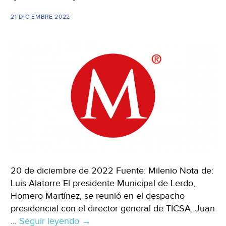
21 DICIEMBRE 2022
20 de diciembre de 2022 Fuente: Milenio Nota de:
Luis Alatorre El presidente Municipal de Lerdo,
Homero Martínez, se reunió en el despacho
presidencial con el director general de TICSA, Juan
…
Seguir leyendo
Durango-
→