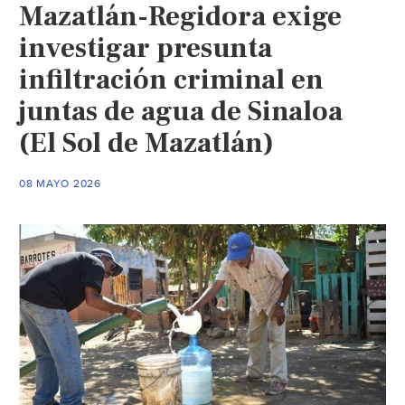
Mazatlán-Regidora exige
investigar presunta
infiltración criminal en
juntas de agua de Sinaloa
(El Sol de Mazatlán)
08 MAYO 2026