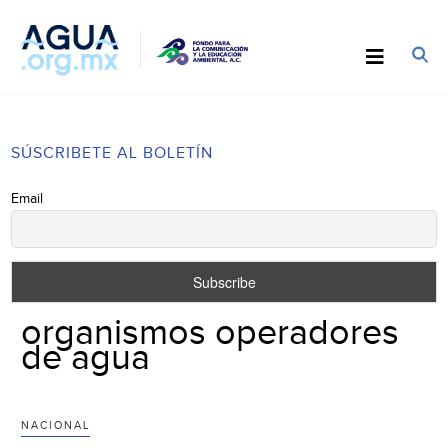
SÚSCRIBETE AL BOLETÍN
Email
organismos operadores
de agua
NACIONAL