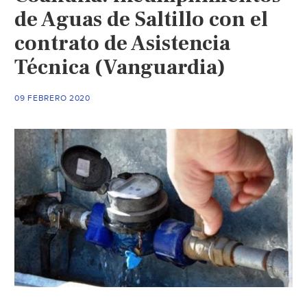
de Aguas de Saltillo con el
contrato de Asistencia
Técnica (Vanguardia)
09 FEBRERO 2020