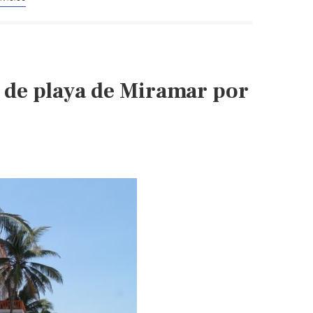
s de playa de Miramar por