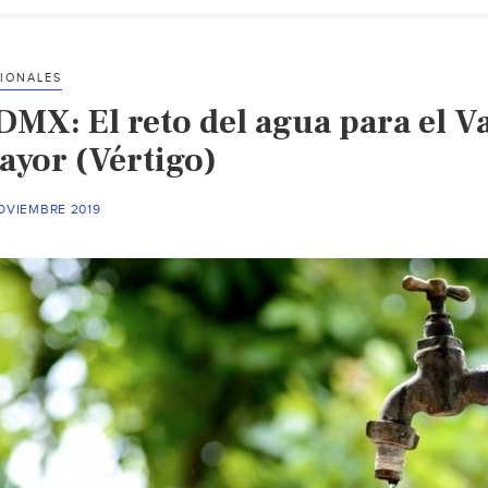
IONALES
DMX: El reto del agua para el Va
ayor (Vértigo)
OVIEMBRE 2019