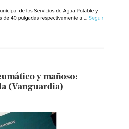
unicipal de los Servicios de Agua Potable y
ques de 40 pulgadas respectivamente a …
Seguir
reumático y mañoso:
la (Vanguardia)