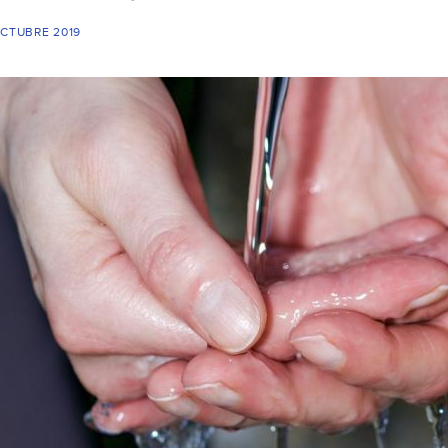
OCTUBRE 2019