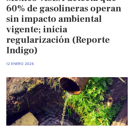
60% de gasolineras operan
sin impacto ambiental
vigente; inicia
regularización (Reporte
Indigo)
12 ENERO 2026